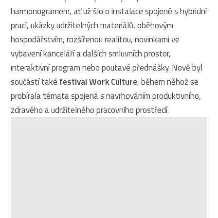
harmonogramem, ať už šlo o instalace spojené s hybridní
prací, ukázky udržitelných materiálů, oběhovým
hospodářstvím, rozšířenou realitou, novinkami ve
vybavení kanceláří a dalších smluvních prostor,
interaktivní program nebo poutavé přednášky. Nově byl
součástí také
festival Work Culture
, během něhož se
probírala témata spojená s navrhováním produktivního,
zdravého a udržitelného pracovního prostředí.