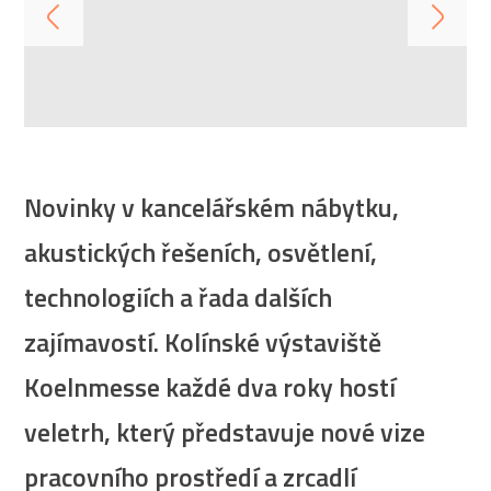
Novinky v kancelářském nábytku,
akustických řešeních, osvětlení,
technologiích a řada dalších
zajímavostí. Kolínské výstaviště
Koelnmesse každé dva roky hostí
veletrh, který představuje nové vize
pracovního prostředí a zrcadlí