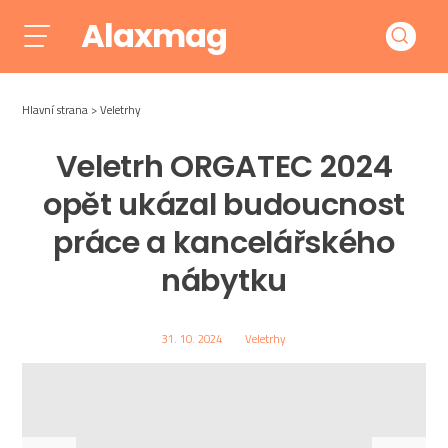
Alaxmag
Hlavní strana
Veletrhy
Veletrh ORGATEC 2024
opět ukázal budoucnost
práce a kancelářského
nábytku
31. 10. 2024
Veletrhy