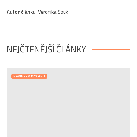
Autor článku:
Veronika Souk
NEJČTENĚJŠÍ ČLÁNKY
NOVINKY V DESIGNU