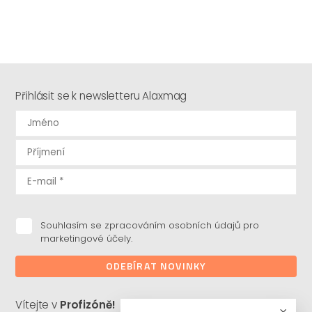
Přihlásit se k newsletteru Alaxmag
Souhlasím se zpracováním osobních údajů pro
marketingové účely.
ODEBÍRAT NOVINKY
Vítejte v
Profizóně!