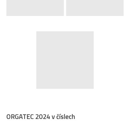
ORGATEC 2024 v číslech