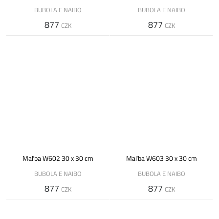
BUBOLA E NAIBO
BUBOLA E NAIBO
877
877
CZK
CZK
Maľba W602 30 x 30 cm
Maľba W603 30 x 30 cm
BUBOLA E NAIBO
BUBOLA E NAIBO
877
877
CZK
CZK