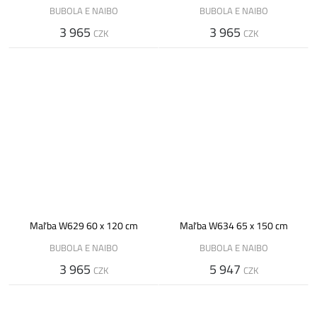
BUBOLA E NAIBO
BUBOLA E NAIBO
3 965
3 965
CZK
CZK
Maľba W629 60 x 120 cm
Maľba W634 65 x 150 cm
BUBOLA E NAIBO
BUBOLA E NAIBO
3 965
5 947
CZK
CZK