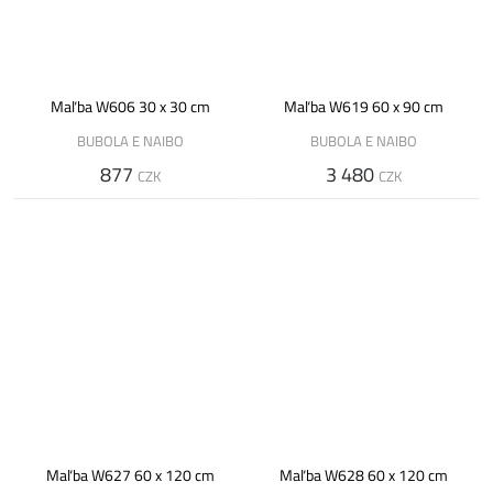
Maľba W606 30 x 30 cm
Maľba W619 60 x 90 cm
BUBOLA E NAIBO
BUBOLA E NAIBO
877
3 480
CZK
CZK
Maľba W627 60 x 120 cm
Maľba W628 60 x 120 cm