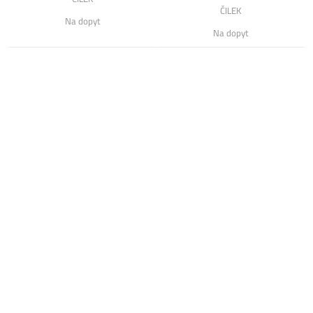
ČILEK
Na dopyt
Na dopyt