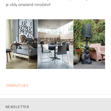
je vždy omezené množství!
ZOBRAZIT VÍCE
NEWSLETTER