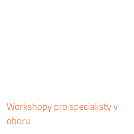
Workshopy pro specialisty v
oboru