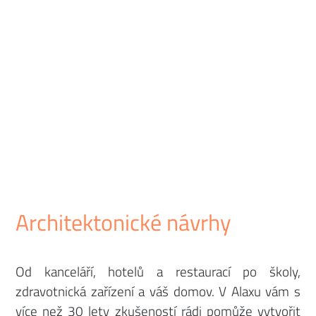
Architektonické návrhy
Od kanceláří, hotelů a restaurací po školy,
zdravotnická zařízení a váš domov. V Alaxu vám s
více než 30 lety zkušeností rádi pomůže vytvořit