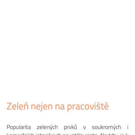
Zeleň nejen na pracoviště
Popularita zelených prvků v soukromých i