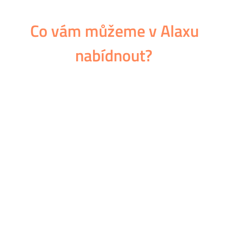
Co vám můžeme v Alaxu
nabídnout?