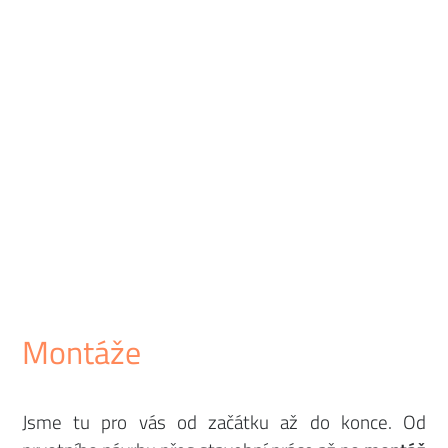
Montáže
Jsme tu pro vás od začátku až do konce. Od