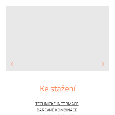
Ke stažení
TECHNICKÉ INFORMACE
BAREVNÉ KOMBINACE