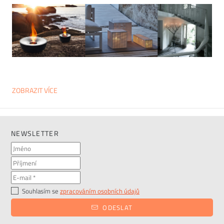
ZOBRAZIT VÍCE
NEWSLETTER
Souhlasím se
zpracováním osobních údajů
ODESLAT