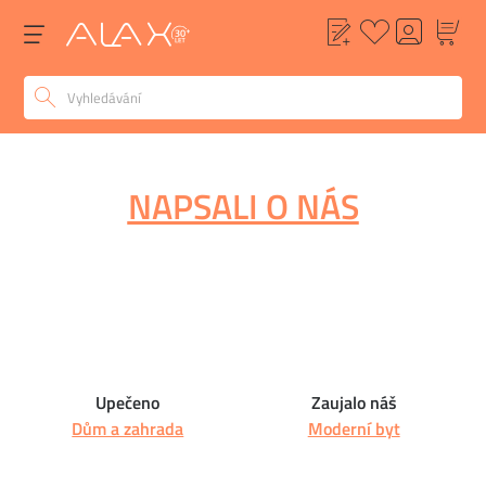
NAPSALI O NÁS
Upečeno
Zaujalo náš
Dům a zahrada
Moderní byt