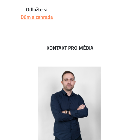
Odložte si
Dům a zahrada
KONTAKT PRO MÉDIA