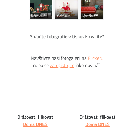
Sháníte fotografie v tiskové kvalitě?
Navštivte naši fotogalerii na
Flickeru
nebo se
zaregistrujte
jako novinář
Drátovat, flikovat
Drátovat, flikovat
Doma DNES
Doma DNES