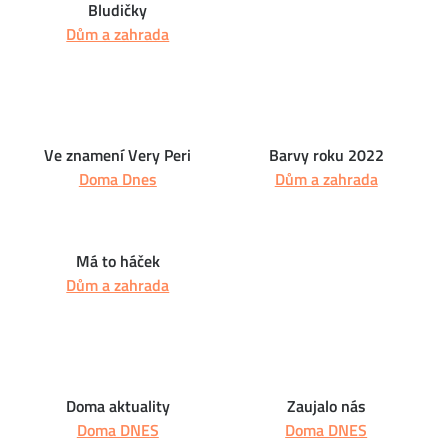
Bludičky
Dům a zahrada
Ve znamení Very Peri
Barvy roku 2022
Doma Dnes
Dům a zahrada
Má to háček
Dům a zahrada
Doma aktuality
Zaujalo nás
Doma DNES
Doma DNES