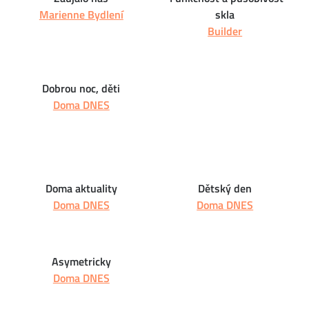
Marienne Bydlení
skla
Builder
Dobrou noc, děti
Doma DNES
Doma aktuality
Dětský den
Doma DNES
Doma DNES
Asymetricky
Doma DNES