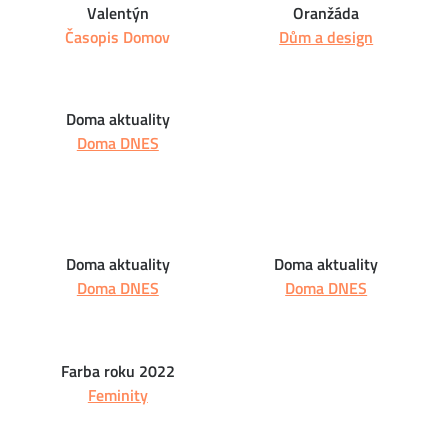
Valentýn
Oranžáda
Časopis Domov
Dům a design
Doma aktuality
Doma DNES
Doma aktuality
Doma aktuality
Doma DNES
Doma DNES
Farba roku 2022
Feminity