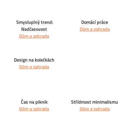
Smysluplný trend:
Domácí práce
Nadčasovost
Dům a zahrada
Dům a zahrada
Design na kolečkách
Dům a zahrada
Čas na piknik
Střídmost minimalismu
Dům a zahrada
Dům a zahrada