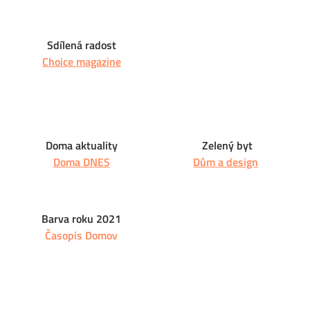
Sdílená radost
Choice magazine
Doma aktuality
Zelený byt
Doma DNES
Dům a design
Barva roku 2021
Časopis Domov