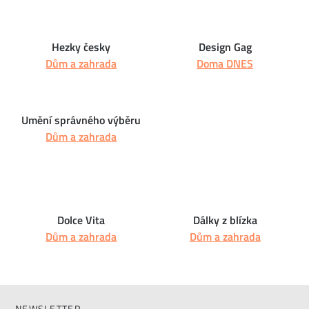
Hezky česky
Design Gag
Dům a zahrada
Doma DNES
Umění správného výběru
Dům a zahrada
Dolce Vita
Dálky z blízka
Dům a zahrada
Dům a zahrada
NEWSLETTER