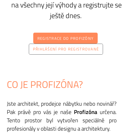
na všechny její výhody a registrujte se
ještě dnes.
REGISTRACE DO PROFIZÓNY
PŘIHLÁŠENÍ PRO REGISTROVANÉ
CO JE PROFIZÓNA?
Jste architekt, prodejce nábytku nebo novinář?
Pak právě pro vás je naše
Profizóna
určena.
Tento prostor byl vytvořen speciálně pro
profesionály v oblasti designu a architektury.