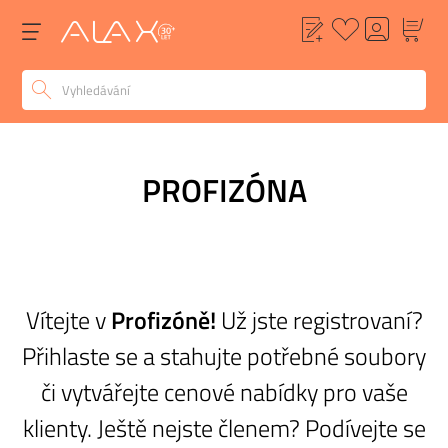
PROFIZÓNA
Vítejte v
Profizóně!
Už jste registrovaní?
Přihlaste se a stahujte potřebné soubory
či vytvářejte cenové nabídky pro vaše
klienty. Ještě nejste členem? Podívejte se