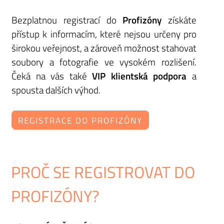
Bezplatnou registrací do
Profizóny
získáte
přístup k informacím, které nejsou určeny pro
širokou veřejnost, a zároveň možnost stahovat
soubory a fotografie ve vysokém rozlišení.
Čeká na vás také
VIP klientská podpora
a
spousta dalších výhod.
REGISTRACE DO PROFIZÓNY
PROČ SE REGISTROVAT DO
PROFIZÓNY?