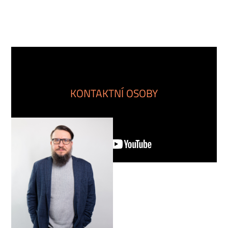
KONTAKTNÍ OSOBY