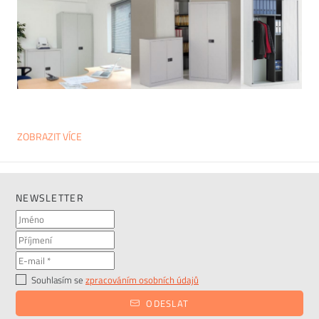
ZOBRAZIT VÍCE
NEWSLETTER
Souhlasím se
zpracováním osobních údajů
ODESLAT