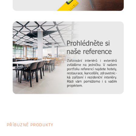
PŘÍBUZNÉ PRODUKTY