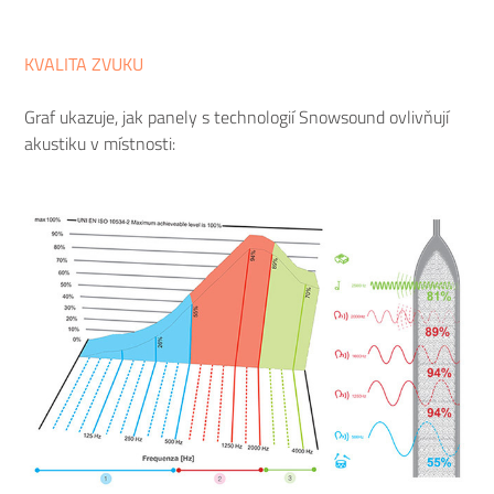
KVALITA ZVUKU
Graf ukazuje, jak panely s technologií Snowsound ovlivňují
akustiku v místnosti: