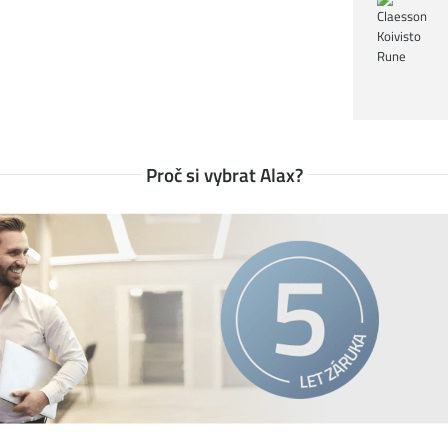
Proč si vybrat Alax?