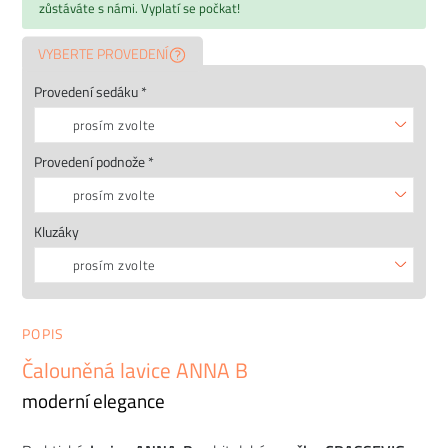
zůstáváte s námi. Vyplatí se počkat!
VYBERTE PROVEDENÍ
Provedení sedáku *
prosím zvolte
Provedení podnože *
prosím zvolte
Kluzáky
prosím zvolte
POPIS
Čalouněná lavice ANNA B
moderní elegance