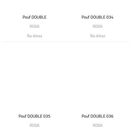
Pouf DOUBLE
Pouf DOUBLE 034
RODA
RODA
Na dotaz
Na dotaz
Pouf DOUBLE 035
Pouf DOUBLE 036
RODA
RODA