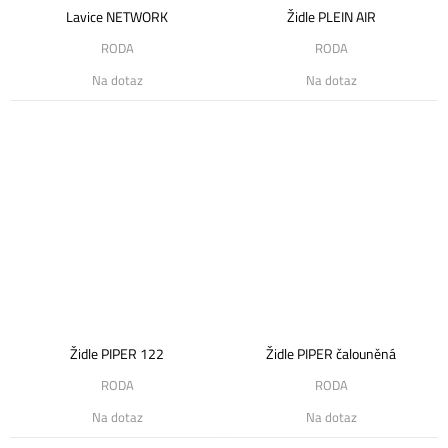
Lavice NETWORK
Židle PLEIN AIR
RODA
RODA
Na dotaz
Na dotaz
Židle PIPER 122
Židle PIPER čalouněná
RODA
RODA
Na dotaz
Na dotaz