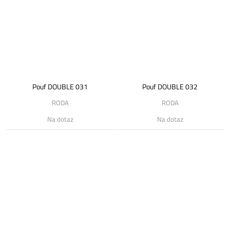
Pouf DOUBLE 031
Pouf DOUBLE 032
RODA
RODA
Na dotaz
Na dotaz