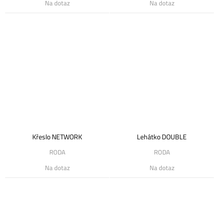
Na dotaz
Na dotaz
Křeslo NETWORK
Lehátko DOUBLE
RODA
RODA
Na dotaz
Na dotaz