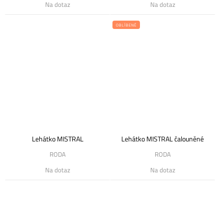
Na dotaz
Na dotaz
OBLÍBENÉ
Lehátko MISTRAL
Lehátko MISTRAL čalouněné
RODA
RODA
Na dotaz
Na dotaz