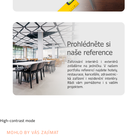
High-contrast mode
MOHLO BY VÁS ZAJÍMAT