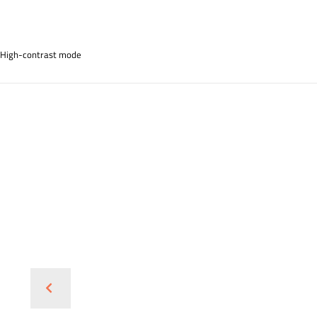
High-contrast mode