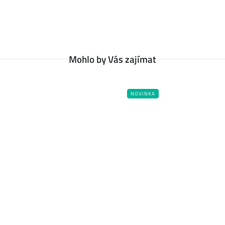
Mohlo by Vás zajímat
NOVINKA