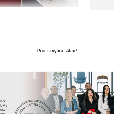
Proč si vybrat Alax?