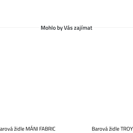
Mohlo by Vás zajímat
arová židle MÁNI FABRIC
Barová židle TROY