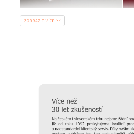
ZOBRAZIT VÍCE