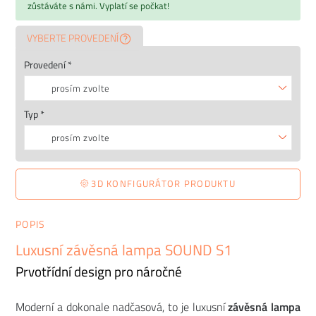
zůstáváte s námi. Vyplatí se počkat!
VYBERTE PROVEDENÍ
Provedení *
prosím zvolte
Typ *
prosím zvolte
3D KONFIGURÁTOR PRODUKTU
POPIS
Luxusní závěsná lampa SOUND S1
Prvotřídní design pro náročné
Moderní a dokonale nadčasová, to je luxusní
závěsná lampa