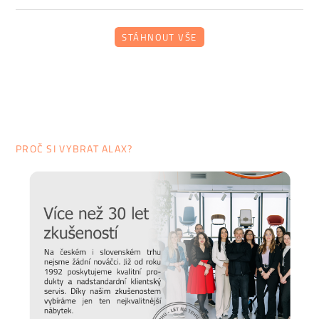
STÁHNOUT VŠE
PROČ SI VYBRAT ALAX?