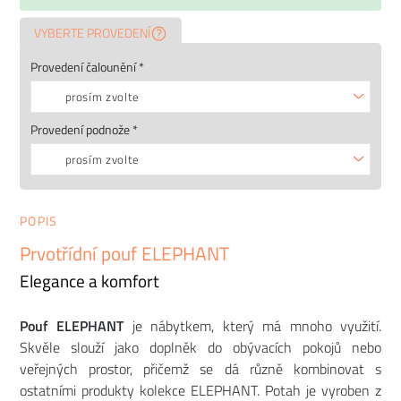
VYBERTE PROVEDENÍ
Provedení čalounění *
prosím zvolte
Provedení podnože *
prosím zvolte
POPIS
Prvotřídní pouf ELEPHANT
Elegance a komfort
Pouf ELEPHANT
je nábytkem, který má mnoho využití.
Skvěle slouží jako doplněk do obývacích pokojů nebo
veřejných prostor, přičemž se dá různě kombinovat s
ostatními produkty kolekce ELEPHANT. Potah je vyroben z