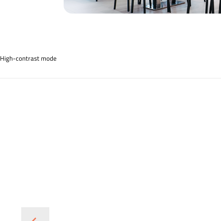
High-contrast mode