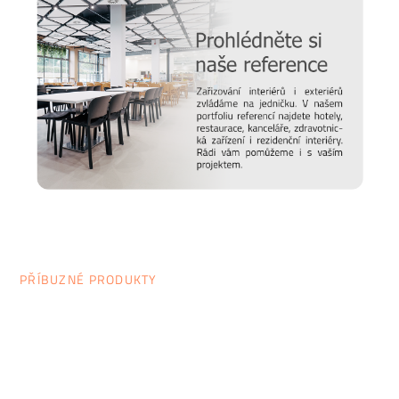
PŘÍBUZNÉ PRODUKTY