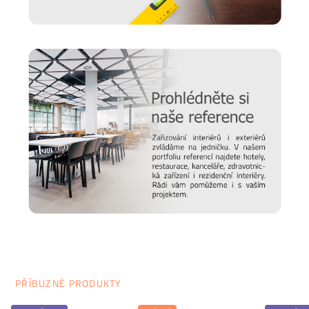
PŘÍBUZNÉ PRODUKTY