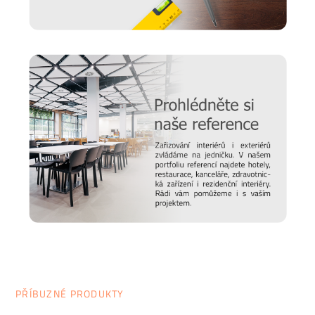
PŘÍBUZNÉ PRODUKTY