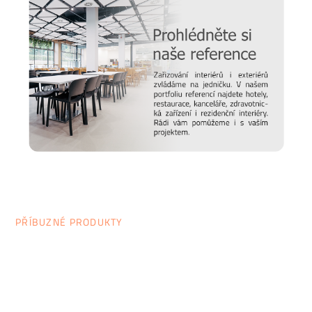
PŘÍBUZNÉ PRODUKTY