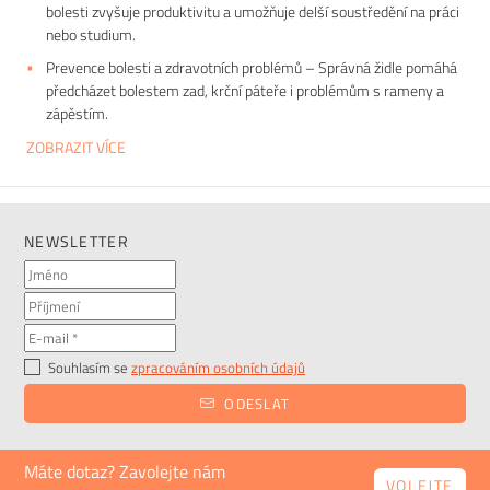
bolesti zvyšuje produktivitu a umožňuje delší soustředění na práci
nebo studium.
Prevence bolesti a zdravotních problémů – Správná židle pomáhá
předcházet bolestem zad, krční páteře i problémům s rameny a
zápěstím.
ZOBRAZIT VÍCE
NEWSLETTER
Souhlasím se
zpracováním osobních údajů
ODESLAT
Máte dotaz? Zavolejte nám
VOLEJTE