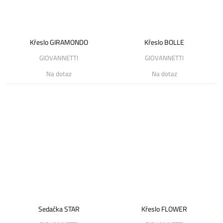
Křeslo GIRAMONDO
Křeslo BOLLE
GIOVANNETTI
GIOVANNETTI
Na dotaz
Na dotaz
Sedačka STAR
Křeslo FLOWER