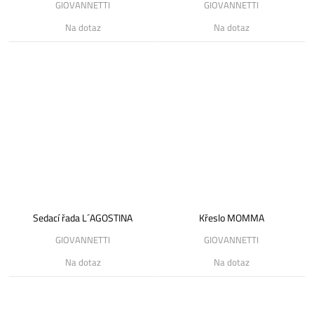
GIOVANNETTI
GIOVANNETTI
Na dotaz
Na dotaz
Sedací řada L´AGOSTINA
Křeslo MOMMA
GIOVANNETTI
GIOVANNETTI
Na dotaz
Na dotaz