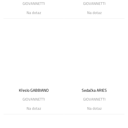
GIOVANNETTI
GIOVANNETTI
Na dotaz
Na dotaz
Křeslo GABBIANO
Sedačka ARIES
GIOVANNETTI
GIOVANNETTI
Na dotaz
Na dotaz