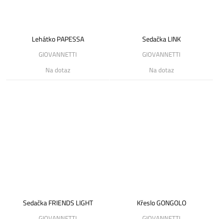
Lehátko PAPESSA
Sedačka LINK
GIOVANNETTI
GIOVANNETTI
Na dotaz
Na dotaz
Sedačka FRIENDS LIGHT
Křeslo GONGOLO
GIOVANNETTI
GIOVANNETTI