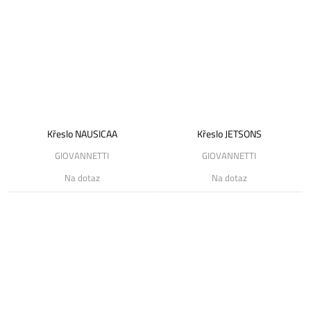
Křeslo NAUSICAA
Křeslo JETSONS
GIOVANNETTI
GIOVANNETTI
Na dotaz
Na dotaz