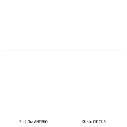
Sedačka ANFIBIO
Křeslo CIRCUS