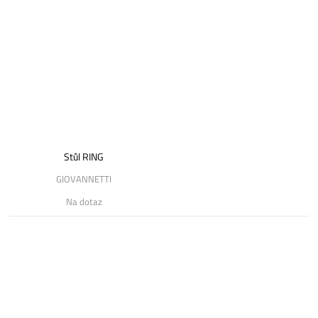
Stůl RING
GIOVANNETTI
Na dotaz