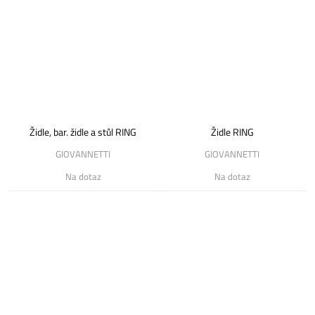
Židle, bar. židle a stůl RING
Židle RING
GIOVANNETTI
GIOVANNETTI
Na dotaz
Na dotaz