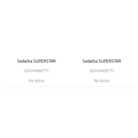
Sedačka SUPERSTAR
Sedačka SUPERSTAR
GIOVANNETTI
GIOVANNETTI
Na dotaz
Na dotaz