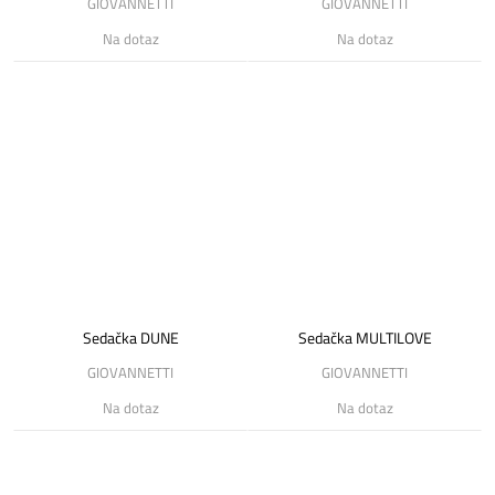
GIOVANNETTI
GIOVANNETTI
Na dotaz
Na dotaz
Sedačka DUNE
Sedačka MULTILOVE
GIOVANNETTI
GIOVANNETTI
Na dotaz
Na dotaz