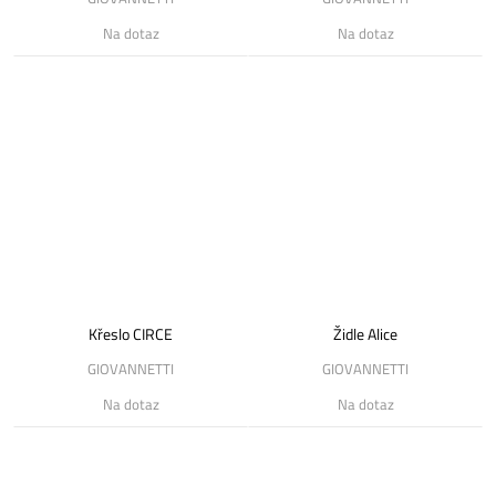
Na dotaz
Na dotaz
Křeslo CIRCE
Židle Alice
GIOVANNETTI
GIOVANNETTI
Na dotaz
Na dotaz