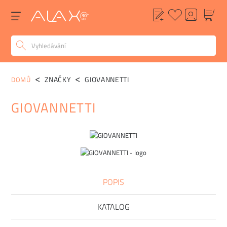
ZNAČKY
GIOVANNETTI
DOMŮ
GIOVANNETTI
POPIS
KATALOG