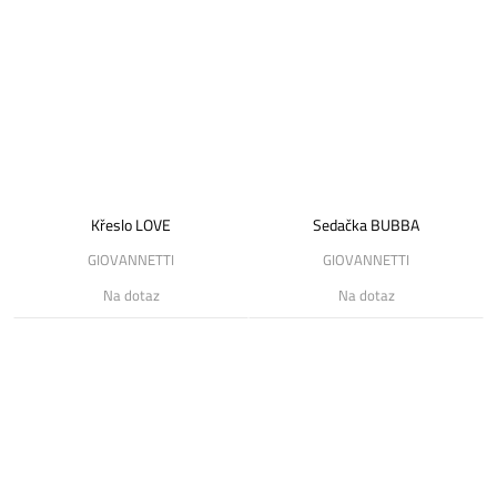
Křeslo LOVE
Sedačka BUBBA
GIOVANNETTI
GIOVANNETTI
Na dotaz
Na dotaz