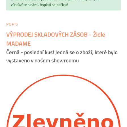
zůstáváte s námi. Vyplatí se počkat!
POPIS
VÝPRODEJ SKLADOVÝCH ZÁSOB - Židle
MADAME
Černá - poslední kus! Jedná se o zboží, které bylo
vystaveno v našem showroomu