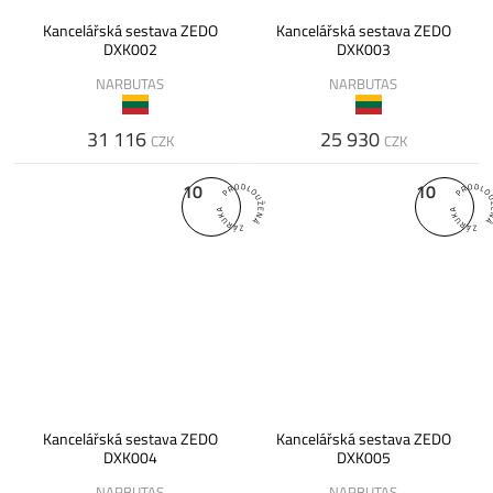
Kancelářská sestava ZEDO
Kancelářská sestava ZEDO
DXK002
DXK003
NARBUTAS
NARBUTAS
31 116
25 930
CZK
CZK
10
10
Kancelářská sestava ZEDO
Kancelářská sestava ZEDO
DXK004
DXK005
NARBUTAS
NARBUTAS