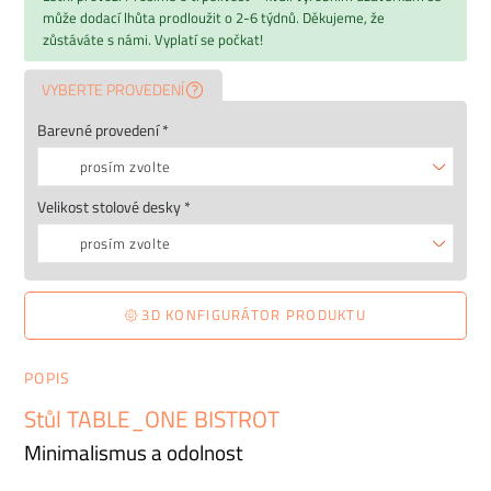
může dodací lhůta prodloužit o 2-6 týdnů. Děkujeme, že
zůstáváte s námi. Vyplatí se počkat!
VYBERTE PROVEDENÍ
Barevné provedení *
prosím zvolte
Velikost stolové desky *
prosím zvolte
3D KONFIGURÁTOR PRODUKTU
POPIS
Stůl TABLE_ONE BISTROT
Minimalismus a odolnost