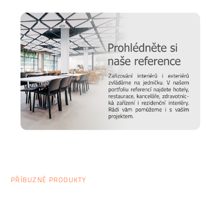
PŘÍBUZNÉ PRODUKTY