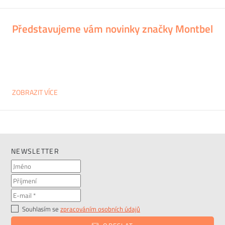
Představujeme vám novinky značky Montbel
ZOBRAZIT VÍCE
NEWSLETTER
Souhlasím se
zpracováním osobních údajů