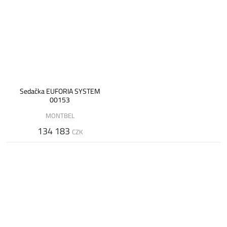
Sedačka EUFORIA SYSTEM
00153
MONTBEL
134 183
CZK