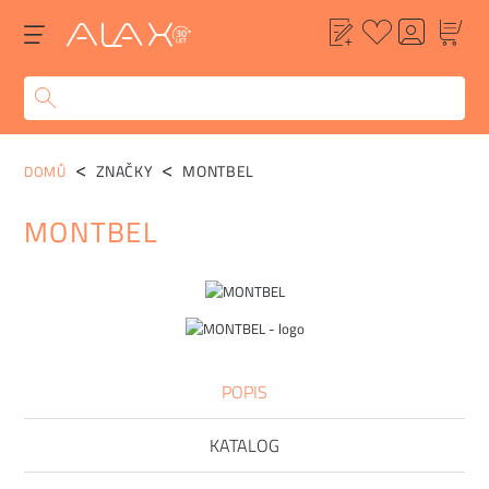
ZNAČKY
MONTBEL
DOMŮ
MONTBEL
POPIS
KATALOG