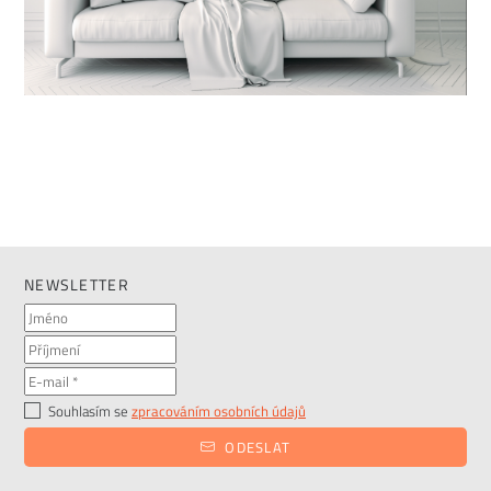
NEWSLETTER
Souhlasím se
zpracováním osobních údajů
ODESLAT