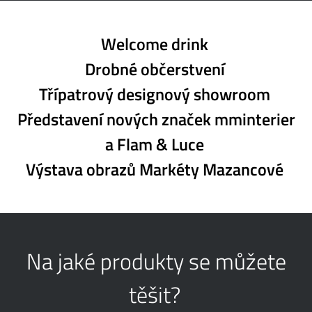
Welcome drink
Drobné občerstvení
Třípatrový designový showroom
Představení nových značek mminterier
a Flam & Luce
Výstava obrazů Markéty Mazancové
Na jaké produkty se můžete
těšit?