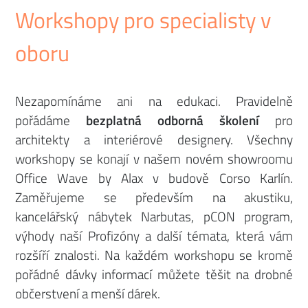
Workshopy pro specialisty v
oboru
Nezapomínáme ani na edukaci. Pravidelně
pořádáme
bezplatná odborná školení
pro
architekty a interiérové designery. Všechny
workshopy se konají v našem novém showroomu
Office Wave by Alax v budově Corso Karlín.
Zaměřujeme se především na akustiku,
kancelářský nábytek Narbutas, pCON program,
výhody naší Profizóny a další témata, která vám
rozšíří znalosti. Na každém workshopu se kromě
pořádné dávky informací můžete těšit na drobné
občerstvení a menší dárek.