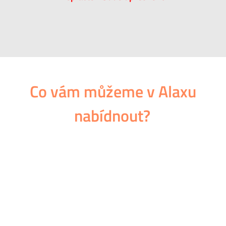
Co vám můžeme v Alaxu
nabídnout?