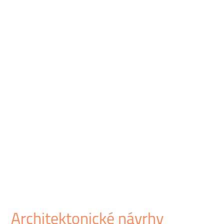
Architektonické návrhy