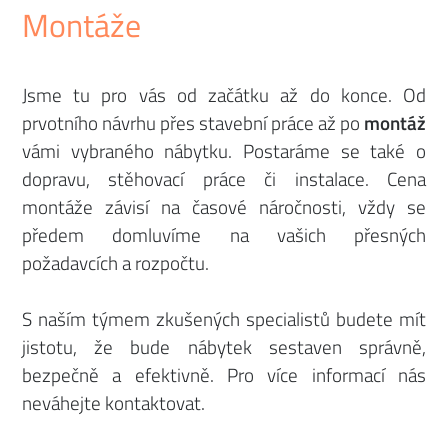
Montáže
Jsme tu pro vás od začátku až do konce. Od
prvotního návrhu přes stavební práce až po
montáž
vámi vybraného nábytku. Postaráme se také o
dopravu, stěhovací práce či instalace. Cena
montáže závisí na časové náročnosti, vždy se
předem domluvíme na vašich přesných
požadavcích a rozpočtu.
S naším týmem zkušených specialistů budete mít
jistotu, že bude nábytek sestaven správně,
bezpečně a efektivně. Pro více informací nás
neváhejte kontaktovat.