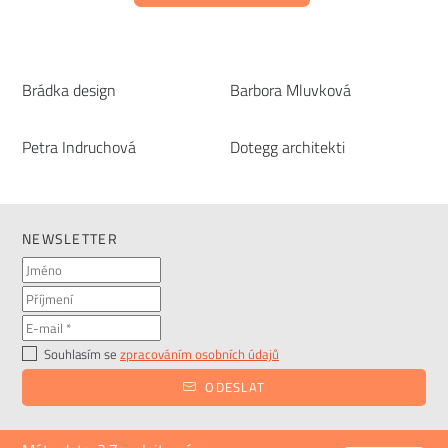
Brádka design
Barbora Mluvková
Petra Indruchová
Dotegg architekti
NEWSLETTER
Souhlasím se
zpracováním osobních údajů
ODESLAT