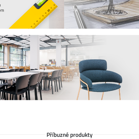
Příbuzné produkty