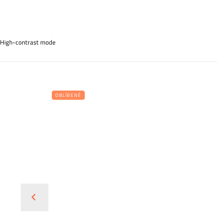
High-contrast mode
OBLÍBENÉ