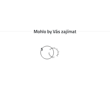
Mohlo by Vás zajímat
5