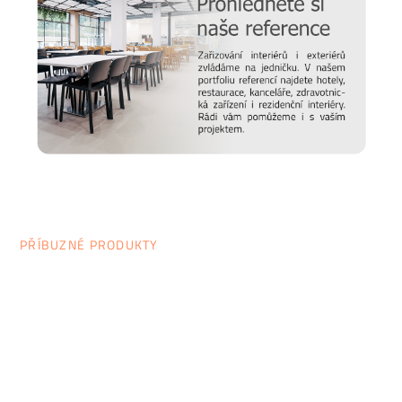
PŘÍBUZNÉ PRODUKTY