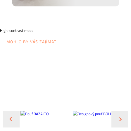
High-contrast mode
MOHLO BY VÁS ZAJÍMAT