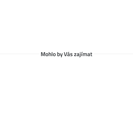
Mohlo by Vás zajímat