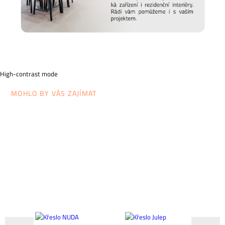
High-contrast mode
MOHLO BY VÁS ZAJÍMAT