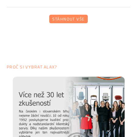
STÁHNOUT VŠE
PROČ SI VYBRAT ALAX?