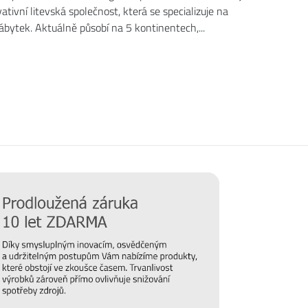
ativní litevská společnost, která se specializuje na
bytek. Aktuálně působí na 5 kontinentech,...