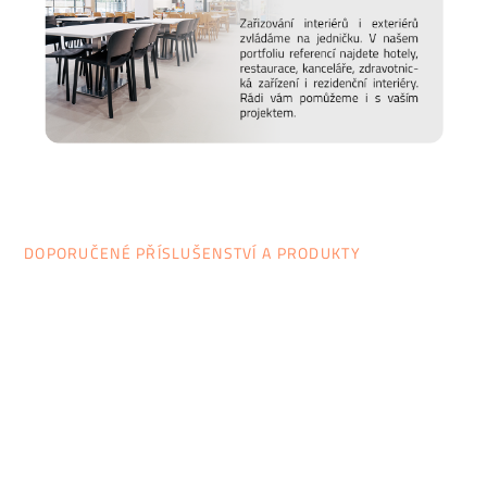
DOPORUČENÉ PŘÍSLUŠENSTVÍ A PRODUKTY