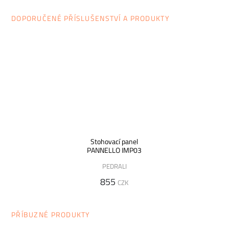
DOPORUČENÉ PŘÍSLUŠENSTVÍ A PRODUKTY
Stohovací panel
PANNELLO IMP03
PEDRALI
855
CZK
PŘÍBUZNÉ PRODUKTY