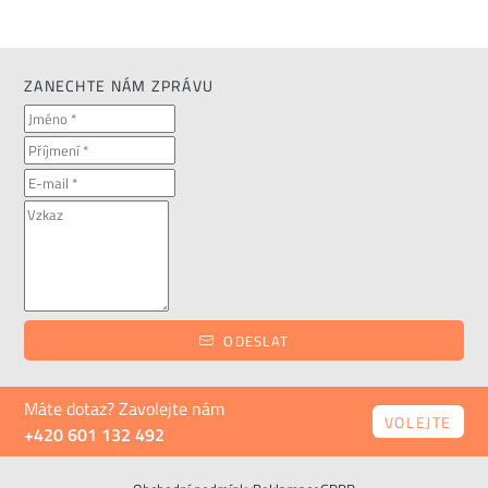
ZANECHTE NÁM ZPRÁVU
ODESLAT
Máte dotaz? Zavolejte nám
VOLEJTE
+420 601 132 492