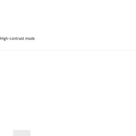
High-contrast mode