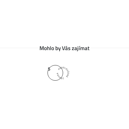
Mohlo by Vás zajímat
5