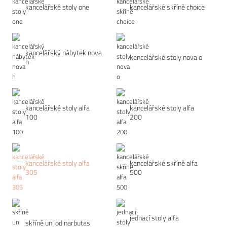
kancelářské stoly one
kancelářské skříně choice
kancelářský nábytek nova
kancelářské stoly nova o
h
kancelářské stoly alfa
kancelářské stoly alfa
100
200
kancelářské stoly alfa
kancelářské skříně alfa
305
500
jednací stoly alfa
skříně uni od narbutas