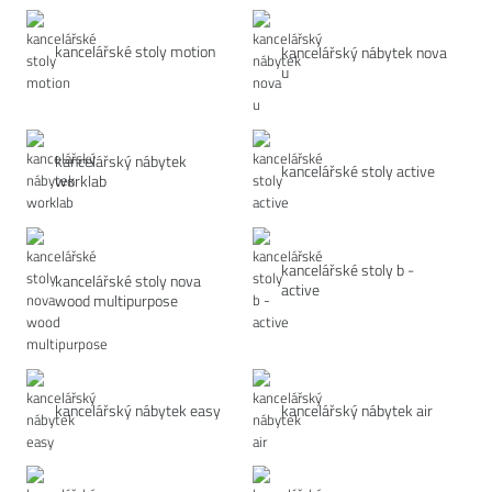
kancelářské stoly motion
kancelářský nábytek nova
u
kancelářský nábytek
kancelářské stoly active
worklab
kancelářské stoly b -
kancelářské stoly nova
active
wood multipurpose
kancelářský nábytek easy
kancelářský nábytek air