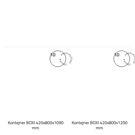
10
10
Kontejner BOXI 420x800x1090
Kontejner BOXI 420x800x1200
mm
mm