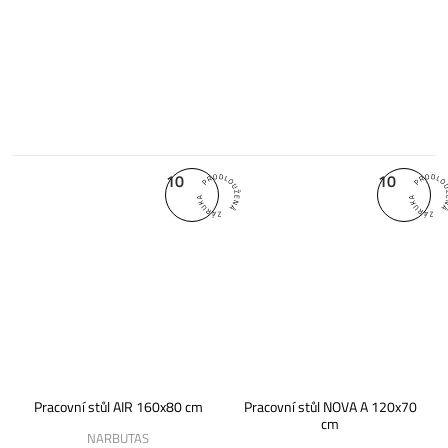
10
10
Pracovní stůl AIR 160x80 cm
Pracovní stůl NOVA A 120x70
cm
NARBUTAS