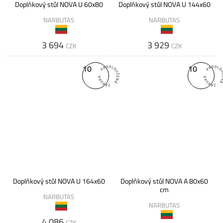
Doplňkový stůl NOVA U 60x80
Doplňkový stůl NOVA U 144x60
NARBUTAS
NARBUTAS
3 694
3 929
CZK
CZK
10
10
Doplňkový stůl NOVA U 164x60
Doplňkový stůl NOVA A 80x60
cm
NARBUTAS
NARBUTAS
4 086
CZK